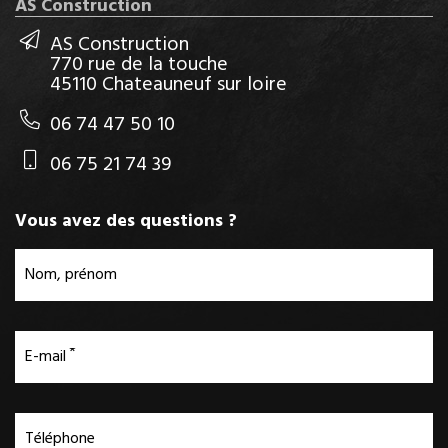
AS Construction
AS Construction
770 rue de la touche
45110 Chateauneuf sur loire
06 74 47 50 10
06 75 21 74 39
Vous avez des questions ?
Nom, prénom
E-mail
Téléphone